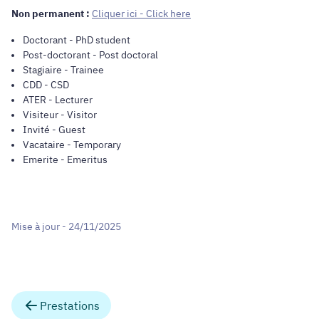
Non permanent :
Cliquer ici - Click here
Doctorant - PhD student
Post-doctorant - Post doctoral
Stagiaire - Trainee
CDD - CSD
ATER - Lecturer
Visiteur - Visitor
Invité - Guest
Vacataire - Temporary
Emerite - Emeritus
Mise à jour - 24/11/2025
Prestations