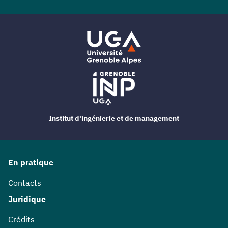
Institut d'ingénierie et de management
En pratique
Contacts
Juridique
Crédits