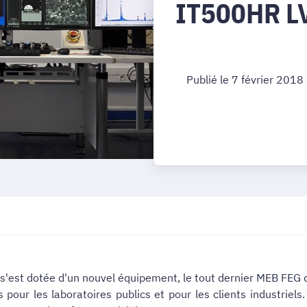
IT500HR L
Publié le 7 février 2018
s'est dotée d'un nouvel équipement, le tout dernier MEB FEG d
pour les laboratoires publics et pour les clients industriels. 