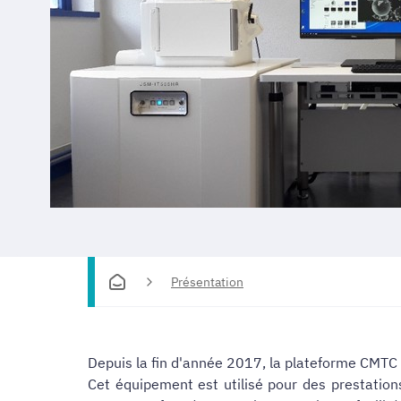
Présentation
Depuis la fin d'année 2017, la plateforme CMTC 
Cet équipement est utilisé pour des prestations 