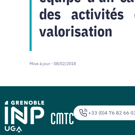
des activités
valorisation
Mise à jour - 08/02/2018
+33 (0)4 76 82 66 0