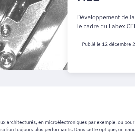
Développement de la 
le cadre du Labex C
Publié le 12 décembre 
ux architecturés, en microélectroniques par exemple, ou pour 
sation toujours plus performants. Dans cette optique, un nano