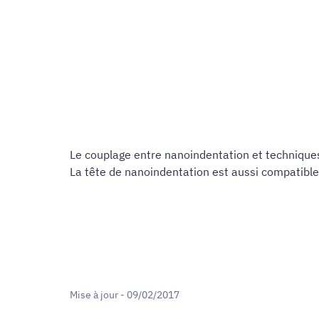
Le couplage entre nanoindentation et techniqu
La tête de nanoindentation est aussi compatible
Mise à jour - 09/02/2017