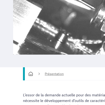
Présentation
L’essor de la demande actuelle pour des matéria
nécessite le développement d’outils de caractéri