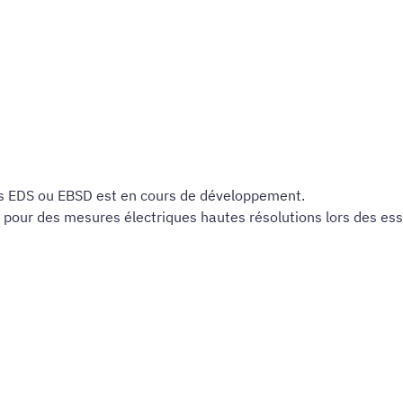
es EDS ou EBSD est en cours de développement.
 pour des mesures électriques hautes résolutions lors des ess