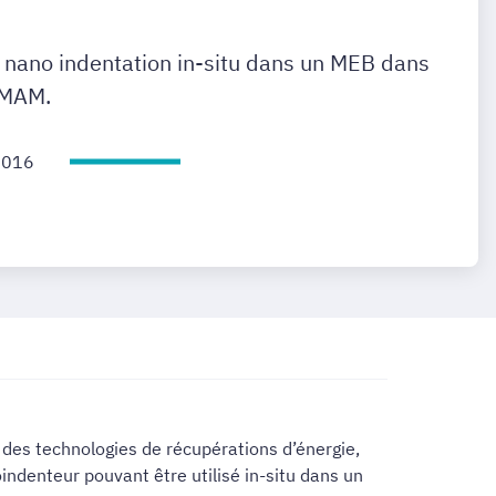
nano indentation in-situ dans un MEB dans
EMAM.
2016
des technologies de récupérations d’énergie,
indenteur pouvant être utilisé in-situ dans un