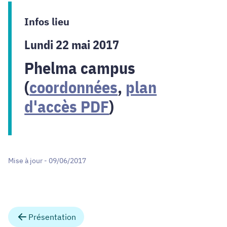
Infos lieu
Lundi 22 mai 2017
Phelma campus
(
coordonnées
,
plan
d'accès PDF
)
Mise à jour - 09/06/2017
Présentation