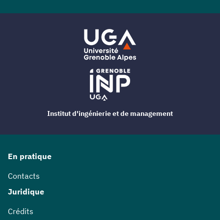
Institut d'ingénierie et de management
En pratique
Contacts
Juridique
Crédits