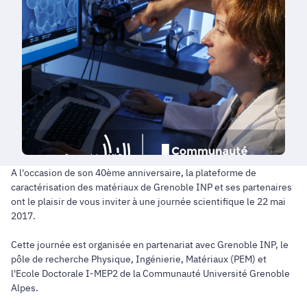
A l'occasion de son 40ème anniversaire, la plateforme de
caractérisation des matériaux de Grenoble INP et ses partenaires
ont le plaisir de vous inviter à une journée scientifique le 22 mai
2017.
Cette journée est organisée en partenariat avec Grenoble INP, le
pôle de recherche Physique, Ingénierie, Matériaux (PEM) et
l'Ecole Doctorale I-MEP2 de la Communauté Université Grenoble
Alpes.