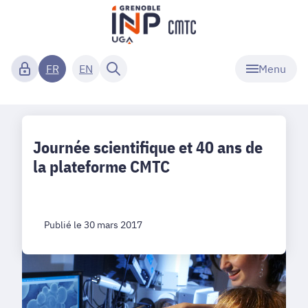
Menu
FR
EN
Journée scientifique et 40 ans de
la plateforme CMTC
Publié le 30 mars 2017