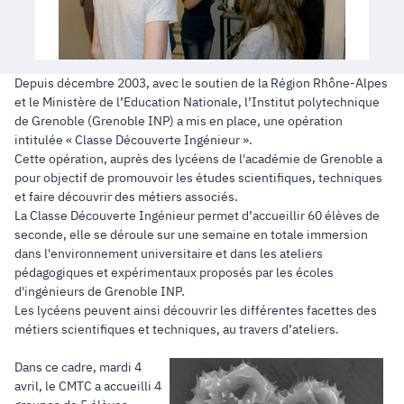
Depuis décembre 2003, avec le soutien de la Région Rhône-Alpes
et le Ministère de l’Education Nationale, l’Institut polytechnique
de Grenoble (Grenoble INP) a mis en place, une opération
intitulée « Classe Découverte Ingénieur ».
Cette opération, auprès des lycéens de l'académie de Grenoble a
pour objectif de promouvoir les études scientifiques, techniques
et faire découvrir des métiers associés.
La Classe Découverte Ingénieur permet d’accueillir 60 élèves de
seconde, elle se déroule sur une semaine en totale immersion
dans l'environnement universitaire et dans les ateliers
pédagogiques et expérimentaux proposés par les écoles
d'ingénieurs de Grenoble INP.
Les lycéens peuvent ainsi découvrir les différentes facettes des
métiers scientifiques et techniques, au travers d’ateliers.
Dans ce cadre, mardi 4
avril, le CMTC a accueilli 4