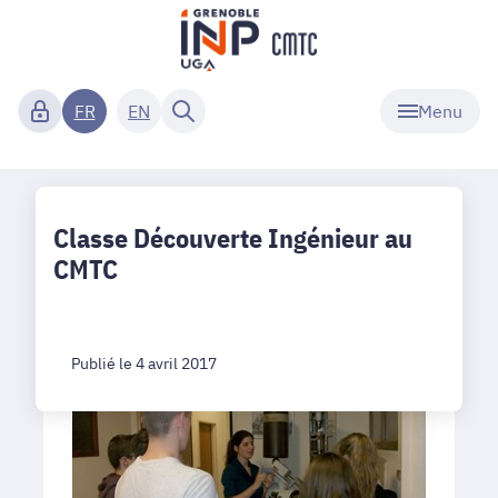
Menu
FR
EN
Classe Découverte Ingénieur au
CMTC
Publié le 4 avril 2017