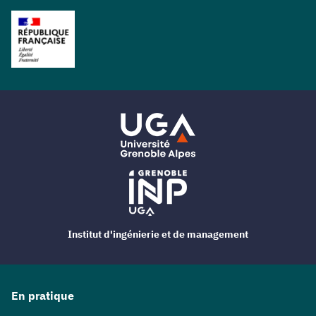
Institut d'ingénierie et de management
En pratique