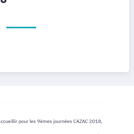
accueillir pour les 9èmes journées CAZAC 2018,