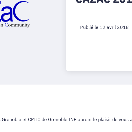
Publié le 12 avril 2018
 Grenoble et CMTC de Grenoble INP auront le plaisir de vous 