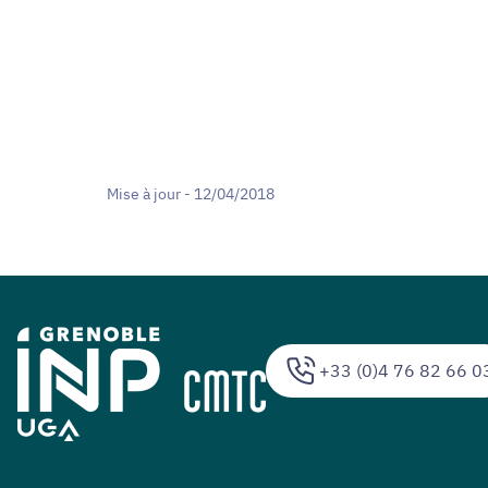
Mise à jour - 12/04/2018
+33 (0)4 76 82 66 0