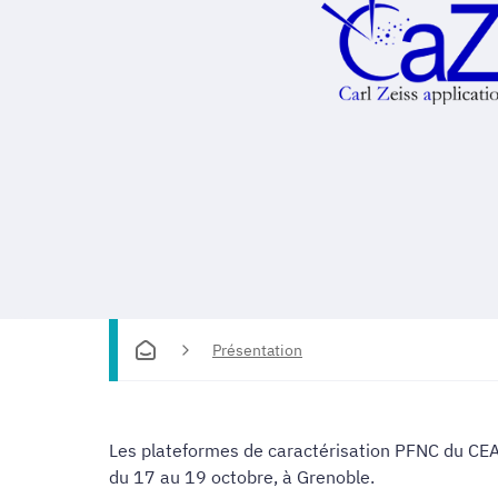
Présentation
Les plateformes de caractérisation PFNC du CEA
du 17 au 19 octobre, à Grenoble.