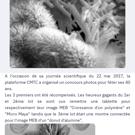
A l'occasion de sa journée scientifique du 22 mai 2017, la
plateforme CMTC a organisé un concours photos pour féter ses 40
ans.
Les 3 premiers ont été récompensés. Les heureux gagants du 1er
et 2ème lot se sont vus remettre une tablette pour
respectivement leur image MEB "Croissance d'un polymère" et
"Micro Maya" tandis que le 3ème lot était une montre connectée
pour l'image MEB d'un "donut d'alumine".