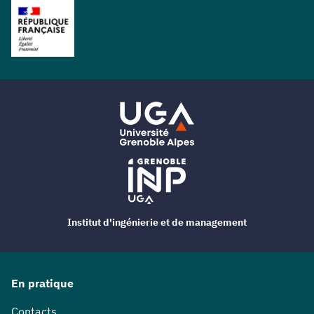
Institut d'ingénierie et de management
En pratique
Contacts