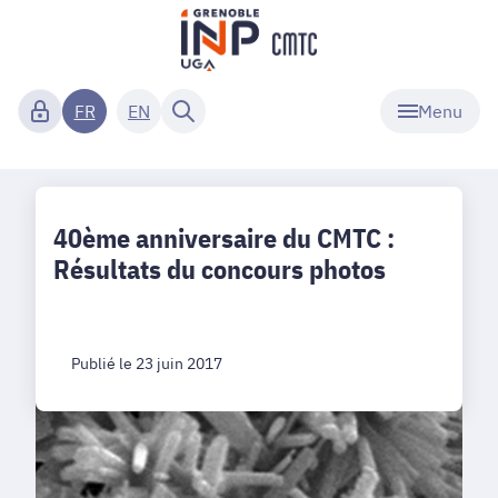
Menu
FR
EN
40ème anniversaire du CMTC :
Résultats du concours photos
Publié le 23 juin 2017